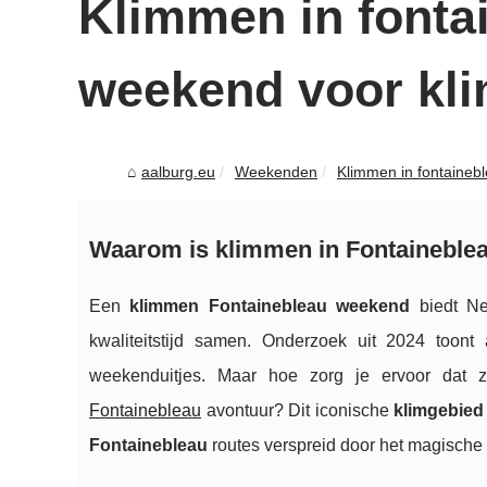
Klimmen in fontai
weekend voor kl
aalburg.eu
Weekenden
Klimmen in fontainebl
Waarom is klimmen in Fontaineblea
Een
klimmen Fontainebleau weekend
biedt Ne
kwaliteitstijd samen. Onderzoek uit 2024 toont
weekenduitjes. Maar hoe zorg je ervoor dat z
Fontainebleau
avontuur? Dit iconische
klimgebied
Fontainebleau
routes verspreid door het magische