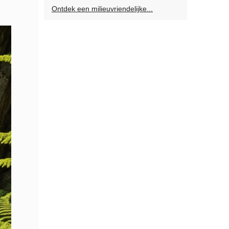
Ontdek een milieuvriendelijke...