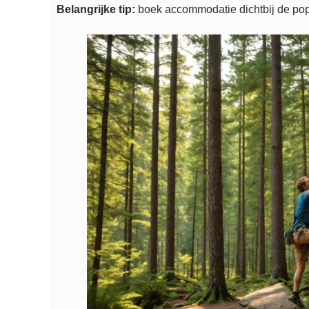
Belangrijke tip:
boek accommodatie dichtbij de pop